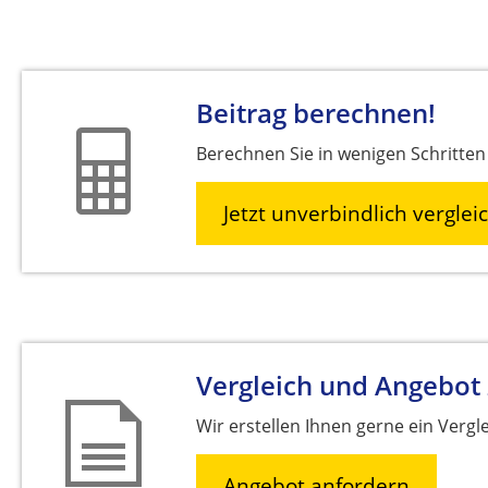
Beitrag berechnen!
Berechnen Sie in wenigen Schritten 
Jetzt unverbindlich verglei
Vergleich und Angebot
Wir erstellen Ihnen gerne ein Vergl
Angebot anfordern