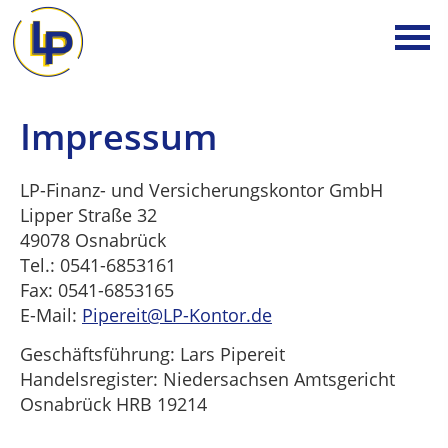
Impressum
LP-Finanz- und Versicherungskontor GmbH
Lipper Straße 32
49078 Osnabrück
Tel.: 0541-6853161
Fax: 0541-6853165
E-Mail:
Pipereit@LP-Kontor.de
Geschäftsführung: Lars Pipereit
Handelsregister: Niedersachsen Amtsgericht
Osnabrück HRB 19214