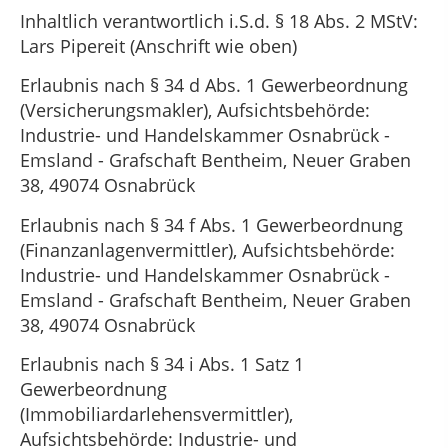
Inhaltlich verantwortlich i.S.d. § 18 Abs. 2 MStV:
Lars Pipereit (Anschrift wie oben)
Erlaubnis nach § 34 d Abs. 1 Gewerbeordnung
(Versicherungsmakler), Aufsichtsbehörde:
Industrie- und Handelskammer Osnabrück -
Emsland - Grafschaft Bentheim, Neuer Graben
38, 49074 Osnabrück
Erlaubnis nach § 34 f Abs. 1 Gewerbeordnung
(Finanzanlagenvermittler), Aufsichtsbehörde:
Industrie- und Handelskammer Osnabrück -
Emsland - Grafschaft Bentheim, Neuer Graben
38, 49074 Osnabrück
Erlaubnis nach § 34 i Abs. 1 Satz 1
Gewerbeordnung
(Immobiliardarlehensvermittler),
Aufsichtsbehörde: Industrie- und