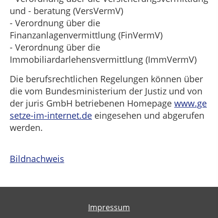
und - beratung (VersVermV)
- Verordnung über die
Finanzanlagenvermittlung (FinVermV)
- Verordnung über die
Immobiliardarlehensvermittlung (ImmVermV)
Die berufsrechtlichen Regelungen können über
die vom Bundesministerium der Justiz und von
der juris GmbH betriebenen Homepage
www.ge
setze-im-internet.de
eingesehen und abgerufen
werden.
Bildnachweis
Impressum