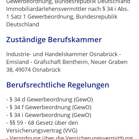
Gewerbeordnung, Bundesrepublik Deutschland
Immobiliardarlehensvermittler nach § 34 i Abs.
1 Satz 1 Gewerbeordnung, Bundesrepublik
Deutschland
Zuständige Berufskammer
Industrie- und Handelskammer Osnabrück -
Emsland - Grafschaft Bentheim, Neuer Graben
38, 49074 Osnabrück
Berufsrechtliche Regelungen
- § 34 d Gewerbeordnung (GewO)
- § 34 f Gewerbeordnung (GewO)
- § 34 i Gewerbeordnung (GewO)
- §§ 59 - 68 Gesetz über den
Versicherungsvertrag (VVG)
- Verordnung über die Versicherungsvermittlung