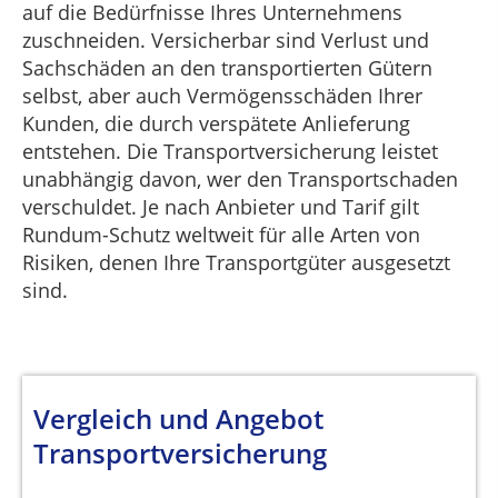
auf die Bedürfnisse Ihres Unternehmens
zuschneiden. Versicherbar sind Verlust und
Sachschäden an den transportierten Gütern
selbst, aber auch Vermögensschäden Ihrer
Kunden, die durch verspätete Anlieferung
entstehen. Die Transportversicherung leistet
unabhängig davon, wer den Transportschaden
verschuldet. Je nach Anbieter und Tarif gilt
Rundum-Schutz weltweit für alle Arten von
Risiken, denen Ihre Transportgüter ausgesetzt
sind.
Vergleich und Angebot
Transportversicherung