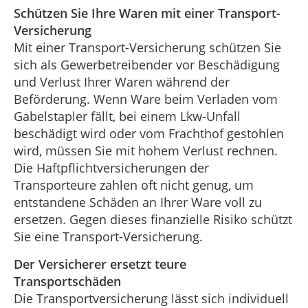
Schützen Sie Ihre Waren mit einer Transport-
Versicherung
Mit einer Transport-Versicherung schützen Sie
sich als Gewerbetreibender vor Beschädigung
und Verlust Ihrer Waren während der
Beförderung. Wenn Ware beim Verladen vom
Gabelstapler fällt, bei einem Lkw-Unfall
beschädigt wird oder vom Frachthof gestohlen
wird, müssen Sie mit hohem Verlust rechnen.
Die Haftpflichtversicherungen der
Transporteure zahlen oft nicht genug, um
entstandene Schäden an Ihrer Ware voll zu
ersetzen. Gegen dieses finanzielle Risiko schützt
Sie eine Transport-Versicherung.
Der Versicherer ersetzt teure
Transportschäden
Die Transportversicherung lässt sich individuell