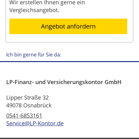
Wir erstellen Ihnen gerne ein
Vergleichsangebot.
Angebot anfordern
Ich bin gerne für Sie da:
LP-Finanz- und Versicherungskontor GmbH
Lipper Straße 32
49078 Osnabrück
0541-6853161
Service@LP-Kontor.de