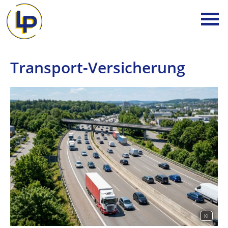
Transport-Versicherung
KI